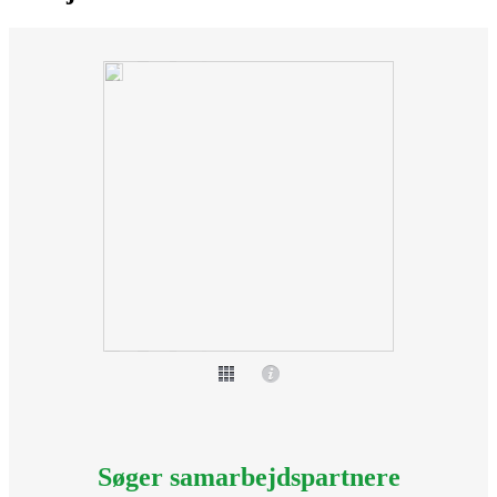
Søger samarbejdspartnere