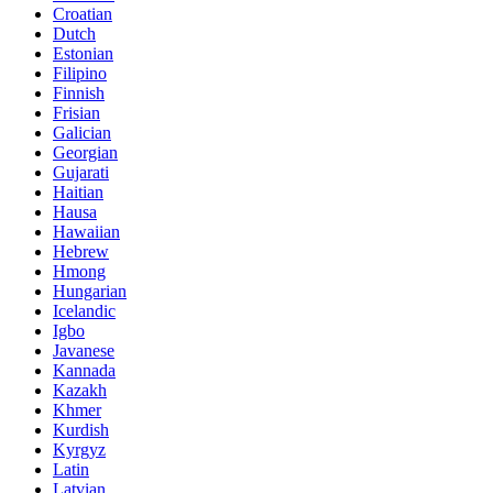
Croatian
Dutch
Estonian
Filipino
Finnish
Frisian
Galician
Georgian
Gujarati
Haitian
Hausa
Hawaiian
Hebrew
Hmong
Hungarian
Icelandic
Igbo
Javanese
Kannada
Kazakh
Khmer
Kurdish
Kyrgyz
Latin
Latvian