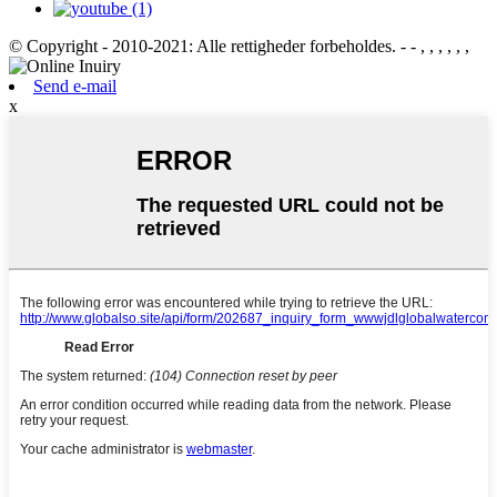
© Copyright - 2010-2021: Alle rettigheder forbeholdes.
- - , , , , , ,
Send e-mail
x