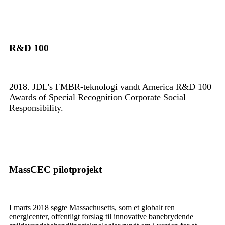
R&D 100
2018. JDL's FMBR-teknologi vandt America R&D 100
Awards of Special Recognition Corporate Social
Responsibility.
MassCEC pilotprojekt
I marts 2018 søgte Massachusetts, som et globalt ren
energicenter, offentligt forslag til innovative banebrydende